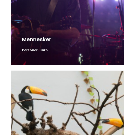
Mennesker
Personer
,
Børn