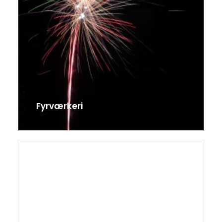
Fyrværkeri